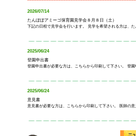
2026/07/14
たんぽぽアミーゴ保育園見学会８月８日（土）
下記の日程で見学会を行います。 見学を希望される方は、
2025/06/24
登園申出書
登園申出書が必要な方は、こちらから印刷して下さい。 登
2025/06/24
意見書
意見書が必要な方は、こちらから印刷して下さい。 医師の意